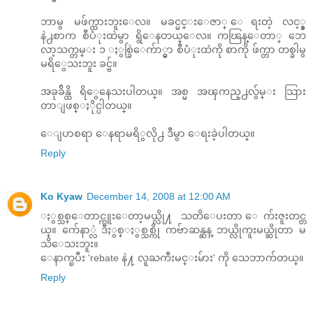
ဘာမွ မဖ်က္ထားဘူးေလ။ မခင္မင္းေဇာ္ ေရးတဲ့ လင့္ခ္
နဲ႕စာက စီပံုးထဲမွာ ရွိေနတယ္ေလ။ ကၽြန္ေတာ္ ဘေ
လာ့သက္တမ္း ၁ ႏွစ္ခြဲေက်ာ္မွာ စီပံုးထဲကို စာကို ဖ်က္တာ တစ္ခါမွ
မရိွေသးဘူး ခင္ဗ်။
အခုခ်ိန္ထိ ရိွေနေသးပါတယ္။ အစ္မ အၾကည္႕လွ်မ္း သြား
တာျဖစ္ႏိုင္ပါတယ္။
ေျပာစရာ ေနရာမရိွလို႕ ဒီမွာ ေရးခဲ့ပါတယ္။
Reply
Ko Kyaw
December 14, 2008 at 12:00 AM
ႏွစ္သစ္ေတာင္ကူးေတာ့မယ္လို႔ သတိေပးတာ ေက်းဇူးတင္တ
ယ္။ က်ေနာ္လဲ ဒီႏွစ္ႏွစ္သစ္ကို ကဗ်ာဆန္ဆန္ ဘယ္လိုကူးမယ္ဆိုတာ မ
သိေသးဘူး။
ေနာက္ၿပီး 'rebate နဲ႔ လူႀကီးမင္းမ်ား' ကို သေဘာက်တယ္။
Reply