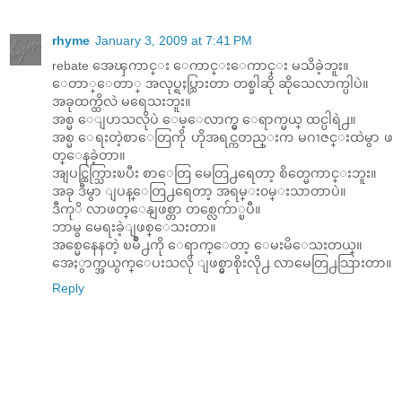
rhyme
January 3, 2009 at 7:41 PM
rebate အေၾကာင္း ေကာင္းေကာင္း မသိခဲ့ဘူး။
ေတာ္ေတာ္ အလုပ္ရႈပ္သြားတာ တစ္ခါဆို ဆိုသေလာက္ပါပဲ။
အခုထက္ထိလဲ မရေသးဘူး။
အစ္မ ေျပာသလိုပဲ ေမ့ေလာက္မွ ေရာက္မယ္ ထင္ပါရဲ႕။
အစ္မ ေရးတဲ့စာေတြကို ဟိုအရင္ကတည္းက မဂၢဇင္းထဲမွာ ဖ
တ္ေနခဲ့တာ။
အျပင္ထြက္သြားၿပီး စာေတြ မေတြ႕ရေတာ့ စိတ္မေကာင္းဘူး။
အခု ဒီမွာ ျပန္ေတြ႕ရေတာ့ အရမ္း၀မ္းသာတာပဲ။
ဒီကုိ လာဖတ္ေနျဖစ္တာ တစ္လေက်ာ္ၿပီ။
ဘာမွ မေရးခဲ့ျဖစ္ေသးတာ။
အစ္မေနေနတဲ့ ၿမိဳ႕ကို ေရာက္ေတာ့ ေမးမိေသးတယ္။
အေႏွာက္အယွက္ေပးသလို ျဖစ္မွာစိုးလို႕ လာမေတြ႕သြားတာ။
Reply