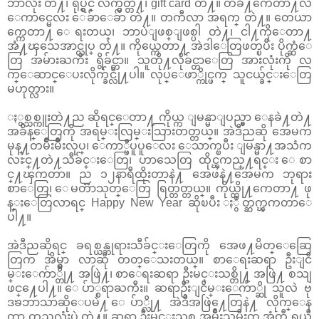
ဘာလုံး တဲ႔၊ ရုပ္ရွင္ လက္မွတ္တဲ႔၊ gift card တဲ႔။ တခ်ိဳ႔က်ေတာ႔လဲ
ေကာင္မေလး ေခ်ာေခ်ာ တဲ႔။ တကီလာ အရက္ တဲ႔။ တေယာ
က္ကေတာ႔ ေရးတယ္၊ ဘာပဲျဖစ္ျဖစ္ပါ တဲ႔၊ ငါ႔ကိုေတာ႔
အံ႔ၾသေအာင္လုပ္ တဲ႔။ ကိုယ္ကေတာ႔ အဲဒါေတြဖတ္ၿပီး ပိုက္ဆံေ
တြ အမ်ားႀကီး ရွိခ်င္တာ။ သူတို႔လိုခ်င္တာေတြ အားလုံးကို လ
က္ေဆာင္ေပးလိုက္ခ်င္လို႔ပါ။ လုပ္ေဖာ္ကိုင္ဖက္ သူငယ္ခ်င္းေတြ
မဟုတ္လား။
ႏွစ္သစ္ကူးတဲ႔ည ဆိုရင္ေတာ႔ ကိုယ္က ျမန္မာျပည္မွာ ေနခဲ႔တဲ႔
အခ်ိန္ေတြကို အရမ္းလြမ္းသြားတတ္တယ္။ အဲဒီညဆို အေမက
မုန္႔တမ်ိဳးမ်ိဳးလုပ္၊ ေကာ္ဖီပူပူေလး ေသာက္ၿပီး ျမန္မာ႔အသံက
လႊင္႔တဲ႔သီခ်င္းေတြ၊ ဟာသေတြ ထိုင္ၾကည္႔ရင္း ေစာ
င္႔ၾကတာ။ ည ၁၂နာရီထိုးတာနဲ႔ အေဖနဲ႔အေမက ဘုရား
စာေတြ၊ ေမတၱာသုတ္ေတြ ရြတ္တတ္တယ္။ ကိုယ္တို႔ကေတာ႔ ဖု
န္းေတြလာရင္ Happy New Year ဆိုၿပီး ႏွဳတ္ဆက္ၾကတာေ
ပါ႔။
အဲဒီညဆိုရင္ ခရစ္ယန္ဘုရားသီခ်င္းေတြကို အေဖ႔မိတ္ေဆြေ
တြက အိမ္မွာ လာဆို တတ္ေသးတယ္။ စာေရးဆရာ ဦးျငိ
မ္းေက်ာ္တို႔ အဖြဲ႔၊ စာေရးဆရာ ဦးမင္းသစ္တို႔ အဖြဲ႔ စသျ
ဖင္႔ေပါ႔။ ေပ်ာ္စရာႀကီး။ ဆရာဦးျငိမ္းေက်ာ္ဆို သူလဲ ဗု
ဒၶဘာသာဆိုေပမဲ႔ ေပ်ာ္လို႔ အဲဒီအဖြဲ႔ေတြနဲ႔ လိုက္ေန
တာ တညလုံးပဲ တဲ႔။ ဆရာ ဦးမင္းသစ္ အမ်ိဳးသမီးက အံတီ ရွယ္လီ