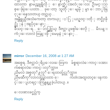
ထားတာ နာမည္တူရွိလို ့ ေနာက္ဆံုးအလံုးေလး ဦးမင္းသ
စ္ေရြးေပးတာ… ခုေတာ့ သူတို ့ေမျမို ့မွာ ေဘာ္ဒါဖြ
င့္ေနေသးတယ္ ထင္တယ္…
အန္တီရွယ္လီအသံကေတာ့ တကယ့္ ႏဲြ ့ယဥ္၀င္းတို ့ တင္မိုးခို
င္တို ့နဲ ့အျပိုင္ေနာ္…
ခ်ိဳသင္းေရ… ေပ်ာ္ရြွင္ဖြယ္ ဒီဇင္ဘာျဖစ္ပါေစလို ့… မီးပန္း
ကံုးေလးလဲ ထြန္းဖို ့မေမ့နဲ ့ေနာ္…
Reply
mirror
December 16, 2008 at 1:27 AM
အစ္မေရ..ဒီဇင္ဘာပံုရိပ္ေလးေတြက ခ်စ္စရာလဲေကာင္း၊အား
က်စရာလဲေကာင္းလုိက္တာ။
ညီမလဲ အစ္မတုိ႔လုိ ေရးတတ္ခ်င္လုိက္တာ။
ညီမဆီကုိလာလည္သြားတာ ေက်းဇဴးအထူးတင္ေၾကာ
င္းေျပာရင္းကြန္မန္႔ခဲ့ပါတယ္..။
ေလးစားခင္မင္လ်က္
Reply