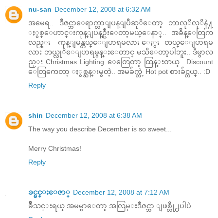
nu-san
December 12, 2008 at 6:32 AM
အမေရ.. ဒီဇင္ဘာေရာက္လာျပန္ျပီဆုိေတာ့ ဘာလုိလုိနဲ႔
ႏွစ္ေဟာင္းကုန္ျပန္ဦးေတာ့မယ္ေနာ္.. အခ်ိန္ေတြက
လည္း ကုန္ျမန္တယ္ေျပာရမလား ေႏွးတယ္ေျပာရမ
လား ဘယ္လုိေျပာရမွန္းေတာင္ မသိေတာ့ပါဘူး.. ဒီမွာလ
ည္း Christmas Lighting ေတြေတာ့ ထြန္းတယ္.. Discount
ေတြကေတာ့ ႏွစ္ဆန္းမွတဲ့.. အမခ်က္တဲ့ Hot pot စားခ်င္တယ္.. :D
Reply
shin
December 12, 2008 at 6:38 AM
The way you describe December is so sweet...
Merry Christmas!
Reply
ခင္မင္းေဇာ္
December 12, 2008 at 7:12 AM
ခ်ိဳသင္းရယ္ အမမွာေတာ့ အလြမ္းဒီဇင္ဘာ ျဖစ္လို႕ပါပဲ..