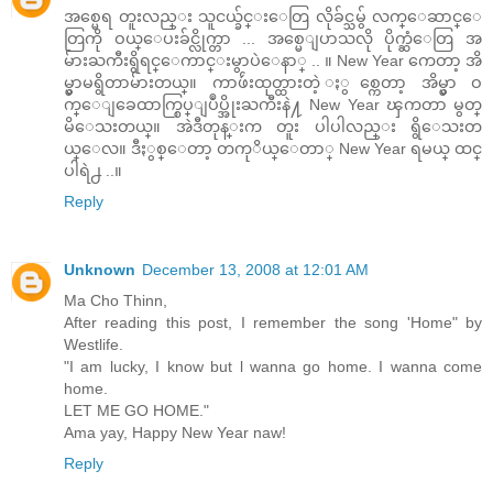
အစ္မေရ တူးလည္း သူငယ္ခ်င္းေတြ လိုခ်င္သမွ် လက္ေဆာင္ေ
တြကို ဝယ္ေပးခ်င္လိုက္တာ ... အစ္မေျပာသလို ပိုက္ဆံေတြ အ
မ်ားႀကီးရွိရင္ေကာင္းမွာပဲေနာ္ .. ။ New Year ကေတာ့ အိ
မ္မွာမရွိတာမ်ားတယ္။ ကာဖ်ဴးထုတ္ထားတဲ့ ႏွစ္ကေတာ့ အိမ္မွာ ဝ
က္ေျခေထာက္စြပ္ျပဳပ္အိုးႀကီးနဲ႔ New Year ၾကတာ မွတ္
မိေသးတယ္။ အဲဒီတုန္းက တူး ပါပါလည္း ရွိေသးတ
ယ္ေလ။ ဒီႏွစ္ေတာ့ တကုိယ္ေတာ္ New Year ရမယ္ ထင္
ပါရဲ႕ ..။
Reply
Unknown
December 13, 2008 at 12:01 AM
Ma Cho Thinn,
After reading this post, I remember the song 'Home" by
Westlife.
"I am lucky, I know but l wanna go home. I wanna come
home.
LET ME GO HOME."
Ama yay, Happy New Year naw!
Reply