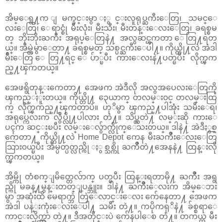
အိမ္ေရွ႔က ျမက္ခင္းမွာ ႏွင္းလူရုပ္ႀကီးေတြ၊ သမင္ေ
လးေတြ၊ ေရာင္စုံ မီးလုံး၊ မီးသီး၊ မီးတန္းေလးေတြ၊ ခရစ္စမ
တ္ ဘိုးဘိုးႀကီး အရုပ္ေတြနဲ႔ အလွဆင္ၾကတာ ေတြ႔ရတ
ယ္။ အိမ္ထဲမွာေတာ႔ ခရစ္စမတ္ သစ္ပင္ႀကီးေပါ႔။ ကိုယ္တို႔လဲ အဲဒါ
မ်ိဳးေတြ ေတြ႔ရင္ ေပ်ာ္ၿပီး ကားေလးနဲ႔ပတ္ၿပီး လိုက္ၾက
ည္႔ၾကတယ္။
အေဖရွိတုန္းကေတာ႔ အေဖက အဲဒီလို အလွအပေလးေတြကို
ၾကည္ႏူးတယ္။ ကိုယ္တို႔ ၃ေယာက္ တလမ္း၀င္ တလမ္းထြ
က္ လိုက္ၾကည္႔ၾကတာပဲ။ ဟုိမွာ ၾကည္႔ပါအုံး သမီးေရ၊
အရုပ္ကေလးက လွဳပ္လို႔ပါလား တဲ႔။ သိပ္လွတဲ႔ လမ္းဆို ကားေ
ပၚက ဆင္းၿပီး လမ္းေလွ်ာက္လိုက္ေသးတယ္။ ဒါနဲ႔ အဲဒီႏွစ္
ကေတာ႔ ကိုယ္တို႔လဲ Home Depot ကေန မီးႀကိဳးေလးေတြ
သြား၀ယ္ၿပီး အိမ္ပတ္ပတ္လည္ကို ႏွစ္သစ္ကို ႀကိဳတဲ႔အေနနဲ႔ ထြန္းလို
က္ၾကတယ္။
အိမ္ကို တံစက္ျမိတ္တေလ်ာက္ ပတ္ၿပီး ထြန္းရတာမို႔ ႀကိဳး အရွ
ည္ကို မခန္႔မွန္းတတ္ျပန္ဘူး။ ဒါနဲ႔ ႀကိဳးေလးက အိမ္ေဘး
မွာ အဆုံးထိ မေရာက္ဘဲ တြဲေလာင္းေလး က်ေနေတာ႔ အေဖက
အဲဒါ ပန္းကုံးေလးေပါ႔ သမီး တဲ႔။ ကပိုကရုိနဲ႔ ခ်စ္စရာေ
ကာင္းလိုက္တာ တဲ႔။ ဒီအတိုင္းပဲ က်ေနပါေစ တဲ႔။ တကယ္က မီး