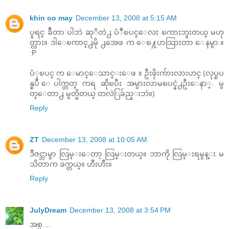
khin oo may
December 13, 2008 at 5:15 AM
ပူရင္ ခ်ိဴတာ ပါဘဲ ဆုိတဲ႕ ပံဳၿပင္ေလး ၿကားဘူးတယ္ မဟု
တ္လား။ ဒါေၿကာင္႕မို ႕အေဖ က ေၿ႔ပာသြားတာ ေနမွာ.။
:P
ပံုၿပင္ က ေမာင္ေသာင္းေဖ ။ ဦးဖိုးက်ားလားဟင္ (လုပ္ၿပ
န္ၿပီ ေပါက္တတ္ ကရ ဆိုၿပီး အမွားလာမၿပင္နဲ႕ဦးေနာ္. မွ
တ္ေတာ႕ မွတ္မိတယ္ တလဲြခ်ည္းဘဲ။)
Reply
ZT
December 13, 2008 at 10:05 AM
ဒီဇင္ဘာမွာ လြမ္းေတာ့ လြမ္းတယ္။ ဘာကို လြမ္းရမွန္း မ
သိတာက ခက္တယ္။ ဟီးဟီး။
Reply
JulyDream
December 13, 2008 at 3:54 PM
အစ္မ....