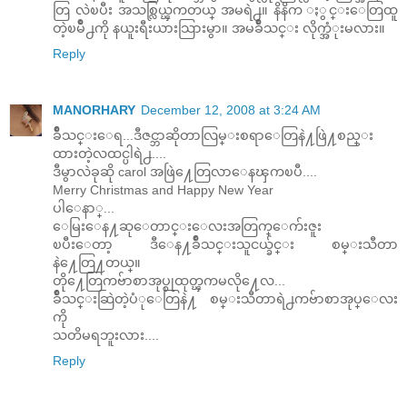
တြ လဲၿပီး အသစ္လြယ္ၾကတယ္ အမရဲ႕။ နိနိက ႏွင္းေတြထူ
တဲ့ၿမိဳ႕ကို နယူးရီးယားသြားမွာ။ အမခ်ဳိသင္း လိုက္အံုးမလား။
Reply
MANORHARY
December 12, 2008 at 3:24 AM
ခ်ိဳသင္းေရ...ဒီဇင္ဘာဆိုတာလြမ္းစရာေတြနဲ႔ဖြဲ႔စည္း
ထားတဲ့လထင္ပါရဲ႕....
ဒီမွာလဲခုဆို carol အဖြဲ႔ေတြလာေနၾကၿပီ....
Merry Christmas and Happy New Year
ပါေနာ္...
ေမြးေန႔ဆုေတာင္းေလးအတြက္ေက်းဇူး
ၿပီးေတာ့ ဒီေန႔ခ်ိဳသင္းသူငယ္ခ်င္း စမ္းသီတာ
နဲ႔ေတြ႔တယ္။
တို႔ေတြကဗ်ာစာအုပ္စုထုတ္ၾကမလို႔ေလ...
ခ်ိဳသင္းဆြဲတဲ့ပံုေတြနဲ႔ စမ္းသီတာရဲ႕ကဗ်ာစာအုပ္ေလး
ကို
သတိမရဘူးလား....
Reply