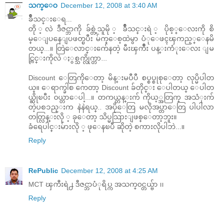
သက္ေဝ
December 12, 2008 at 3:40 AM
ခ်ိဳသင္းေရ...
တို ့လဲ ဒီဇင္ဘာကို ခ်စ္တဲ့သူမို ့ ခ်ိဳသင္းရဲ ့ ပိုစ့္ေလးကို စိ
မ္ေျပနေျပဖတ္ၿပီး မ်က္ေစ့ထဲမွာ ပံုေဖၚၾကည့္ေနမိ
တယ္...။ တြဲေလာင္းက်ေနတဲ့ မီးၾကိဳး ပန္းကံုးေလး ျမ
င္ကြင္းကိုလဲ ႏွစ္သက္လိုက္တာ...
Discount ေတြကိုေတာ့ မိန္းမပီပီ စပ္စပ္စုစုေတာ့ လုပ္မိပါတ
ယ္။ ေရာက္ခါစ ကေတာ့ Discount ခ်တိုင္း ေပါတယ္ ေပါတ
ယ္ဆိုၿပီး ၀ယ္တာေပါ့...။ တကယ္တန္းက် ကိုယ့္အတြက္ အသံုးက်
တဲ့ပစၥည္းက နဲနဲရယ္.. အပိုေတြ မလိုအပ္တာေတြ ပါပါလာ
တတ္လြန္းလို ့ ခုေတာ့ သိပ္မသြားျဖစ္ေတာ့ဘူး။
ခံရေပါင္းမ်ားလို ့ ဖုေနၿပီ ဆိုတဲ့ စကားလိုပါဘဲ...။
Reply
RePublic
December 12, 2008 at 4:25 AM
MCT ၾကီးရဲ႕ ဒီဇင္ဘာပံုရိပ္က အသက္၀င္တယ္ဗ်ာ ၊၊
Reply