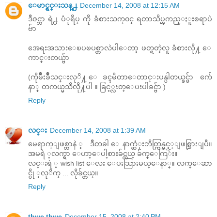
ေမာင္ရွင္းသန္႕
December 14, 2008 at 12:15 AM
ဒီဇင္ဘာ ရဲ႕ ပံုရိပ္ ကို ခံစားသက္၀င္ ရတာသိပ္ၾကည္ႏူးစရာပဲ
ဗ်ာ
အေရးအသားေၿပၿပစ္တာလဲပါေတာ့ ဖတ္ရတဲ့လူ ခံစားလို႔ ေ
ကာင္းတယ္ဗ်ာ
(ကိုမ်ိဳးခ်ိဳသင္းလုိ႔ ေခၚမိတာေတာင္းပန္ပါတယ္ခင္ဗ်ာ က်ေ
နာ္ တကယ္မသိလို႔ပါ ။ ခြင့္လႊတ္ေပးပါခင္ဗ်ာ )
Reply
လင္း
December 14, 2008 at 1:39 AM
မေရာက္ျဖစ္တာနဲ ့ ဒီတခါ ေနာက္ဆံုးဘိတ္ကြန္မင့္ျဖစ္သြားျပီ။
အမရဲ ့လက္ရာ ေဟာ့ေပါ့စားခ်င္တယ္ ခ်က္ေကြ်း။
လင္းရဲ ့ wish list ေလး ေပးသြားမယ္ေနာ္။ လက္ေဆာ
င္ပို ့လုိက္ ... လိုခ်င္တယ္။
Reply
thwe thwe
December 15, 2008 at 2:40 PM